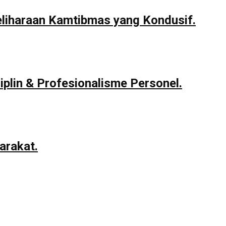
eliharaan Kamtibmas yang Kondusif.
iplin & Profesionalisme Personel.
arakat.