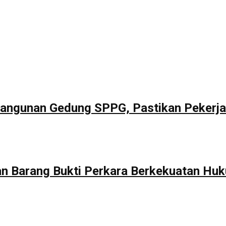
bangunan Gedung SPPG, Pastikan Pekerja
 Barang Bukti Perkara Berkekuatan Huk