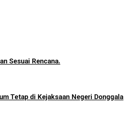
an Sesuai Rencana.
um Tetap di Kejaksaan Negeri Donggala