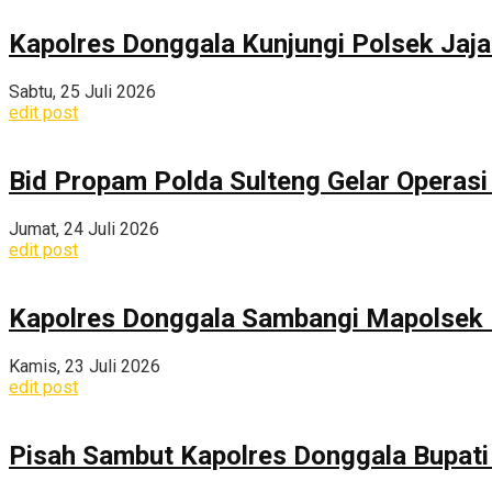
Kapolres Donggala Kunjungi Polsek Jaj
Sabtu, 25 Juli 2026
edit post
Bid Propam Polda Sulteng Gelar Operasi 
Jumat, 24 Juli 2026
edit post
Kapolres Donggala Sambangi Mapolsek R
Kamis, 23 Juli 2026
edit post
Pisah Sambut Kapolres Donggala Bupati