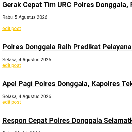
Gerak Cepat Tim URC Polres Donggala, 
Rabu, 5 Agustus 2026
edit post
Polres Donggala Raih Predikat Pelayana
Selasa, 4 Agustus 2026
edit post
Apel Pagi Polres Donggala, Kapolres Te
Selasa, 4 Agustus 2026
edit post
Respon Cepat Polres Donggala Selamatka