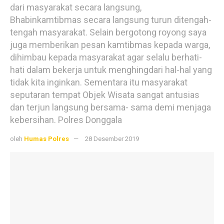
dari masyarakat secara langsung,
Bhabinkamtibmas secara langsung turun ditengah-
tengah masyarakat. Selain bergotong royong saya
juga memberikan pesan kamtibmas kepada warga,
dihimbau kepada masyarakat agar selalu berhati-
hati dalam bekerja untuk menghingdari hal-hal yang
tidak kita inginkan. Sementara itu masyarakat
seputaran tempat Objek Wisata sangat antusias
dan terjun langsung bersama- sama demi menjaga
kebersihan. Polres Donggala
oleh
Humas Polres
28 Desember 2019