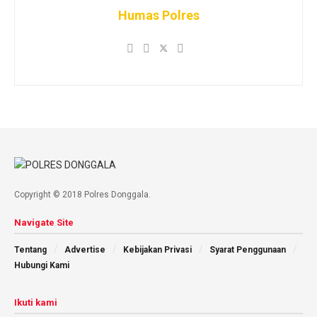
Humas Polres
Copyright © 2018 Polres Donggala.
Navigate Site
Tentang
Advertise
Kebijakan Privasi
Syarat Penggunaan
Hubungi Kami
Ikuti kami