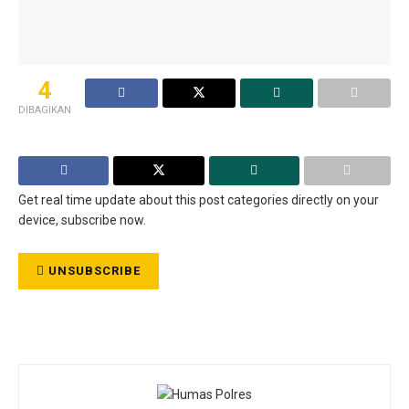
4
DIBAGIKAN
Get real time update about this post categories directly on your
device, subscribe now.
UNSUBSCRIBE