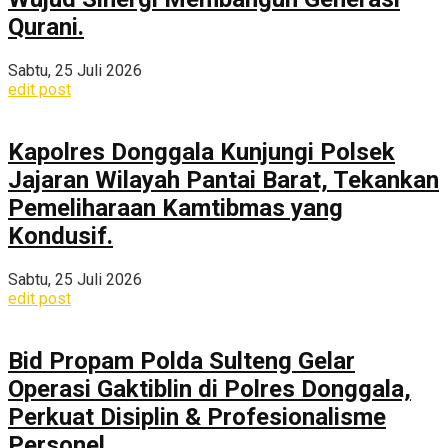
Qurani.
Sabtu, 25 Juli 2026
edit post
Kapolres Donggala Kunjungi Polsek
Jajaran Wilayah Pantai Barat, Tekankan
Pemeliharaan Kamtibmas yang
Kondusif.
Sabtu, 25 Juli 2026
edit post
Bid Propam Polda Sulteng Gelar
Operasi Gaktiblin di Polres Donggala,
Perkuat Disiplin & Profesionalisme
Personel.