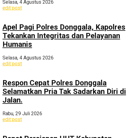
Selasa, 4 Agustus 2026
edit post
Apel Pagi Polres Donggala, Kapolres
Tekankan Integritas dan Pelayanan
Humanis
Selasa, 4 Agustus 2026
edit post
Respon Cepat Polres Donggala
Selamatkan Pria Tak Sadarkan Diri di
Jalan.
Rabu, 29 Juli 2026
edit post