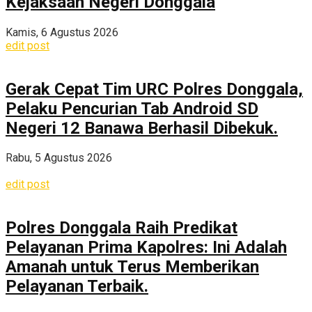
Kejaksaan Negeri Donggala
Kamis, 6 Agustus 2026
edit post
Gerak Cepat Tim URC Polres Donggala,
Pelaku Pencurian Tab Android SD
Negeri 12 Banawa Berhasil Dibekuk.
Rabu, 5 Agustus 2026
edit post
Polres Donggala Raih Predikat
Pelayanan Prima Kapolres: Ini Adalah
Amanah untuk Terus Memberikan
Pelayanan Terbaik.