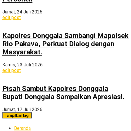
Jumat, 24 Juli 2026
edit post
Kapolres Donggala Sambangi Mapolsek
Rio Pakava, Perkuat Dialog dengan
Masyarakat.
Kamis, 23 Juli 2026
edit post
Pisah Sambut Kapolres Donggala
Bupati Donggala Sampaikan Apresiasi.
Jumat, 17 Juli 2026
Tampilkan lagi
Beranda