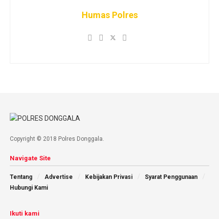
Humas Polres
Copyright © 2018 Polres Donggala.
Navigate Site
Tentang
Advertise
Kebijakan Privasi
Syarat Penggunaan
Hubungi Kami
Ikuti kami