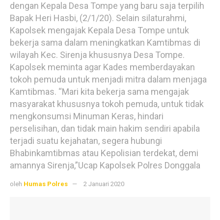
dengan Kepala Desa Tompe yang baru saja terpilih
Bapak Heri Hasbi, (2/1/20). Selain silaturahmi,
Kapolsek mengajak Kepala Desa Tompe untuk
bekerja sama dalam meningkatkan Kamtibmas di
wilayah Kec. Sirenja khususnya Desa Tompe.
Kapolsek meminta agar Kades memberdayakan
tokoh pemuda untuk menjadi mitra dalam menjaga
Kamtibmas. “Mari kita bekerja sama mengajak
masyarakat khususnya tokoh pemuda, untuk tidak
mengkonsumsi Minuman Keras, hindari
perselisihan, dan tidak main hakim sendiri apabila
terjadi suatu kejahatan, segera hubungi
Bhabinkamtibmas atau Kepolisian terdekat, demi
amannya Sirenja,”Ucap Kapolsek Polres Donggala
oleh
Humas Polres
2 Januari 2020