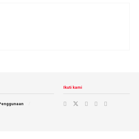
Ikuti kami
 Penggunaan