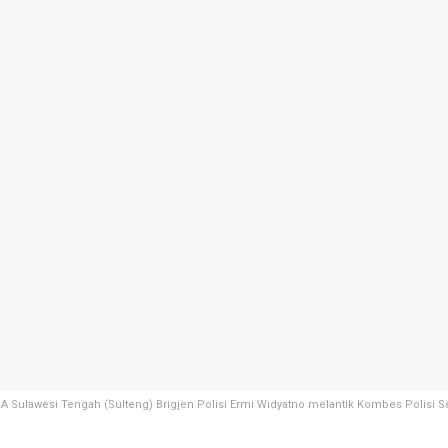
 Sulawesi Tengah (Sulteng) Brigjen Polisi Ermi Widyatno melantik Kombes Polisi 