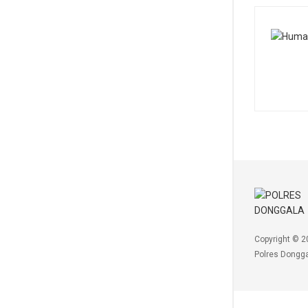
Copyright © 2
Polres Dongga