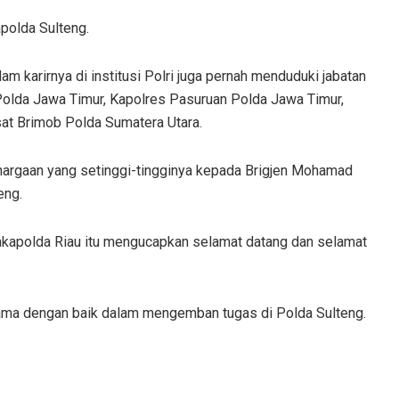
apolda Sulteng.
karirnya di institusi Polri juga pernah menduduki jabatan
 Polda Jawa Timur, Kapolres Pasuruan Polda Jawa Timur,
at Brimob Polda Sumatera Utara.
hargaan yang setinggi-tingginya kepada Brigjen Mohamad
eng.
akapolda Riau itu mengucapkan selamat datang dan selamat
sama dengan baik dalam mengemban tugas di Polda Sulteng.