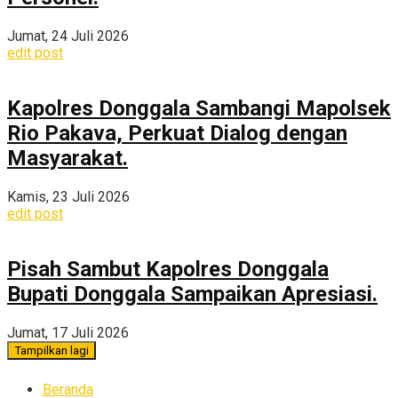
Jumat, 24 Juli 2026
edit post
Kapolres Donggala Sambangi Mapolsek
Rio Pakava, Perkuat Dialog dengan
Masyarakat.
Kamis, 23 Juli 2026
edit post
Pisah Sambut Kapolres Donggala
Bupati Donggala Sampaikan Apresiasi.
Jumat, 17 Juli 2026
Tampilkan lagi
Beranda