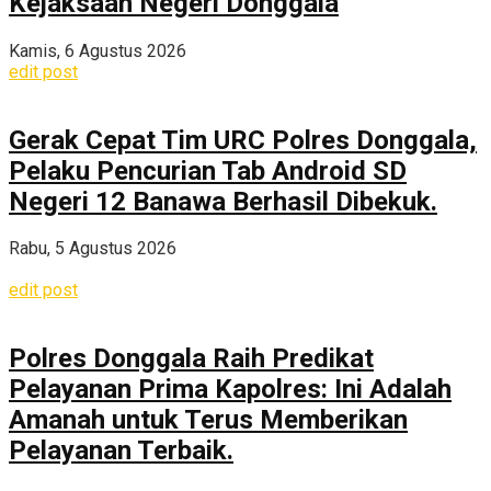
Kejaksaan Negeri Donggala
Kamis, 6 Agustus 2026
edit post
Gerak Cepat Tim URC Polres Donggala,
Pelaku Pencurian Tab Android SD
Negeri 12 Banawa Berhasil Dibekuk.
Rabu, 5 Agustus 2026
edit post
Polres Donggala Raih Predikat
Pelayanan Prima Kapolres: Ini Adalah
Amanah untuk Terus Memberikan
Pelayanan Terbaik.