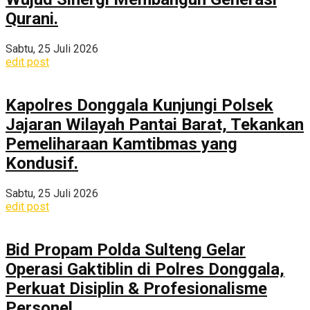
Qurani.
Sabtu, 25 Juli 2026
edit post
Kapolres Donggala Kunjungi Polsek
Jajaran Wilayah Pantai Barat, Tekankan
Pemeliharaan Kamtibmas yang
Kondusif.
Sabtu, 25 Juli 2026
edit post
Bid Propam Polda Sulteng Gelar
Operasi Gaktiblin di Polres Donggala,
Perkuat Disiplin & Profesionalisme
Personel.