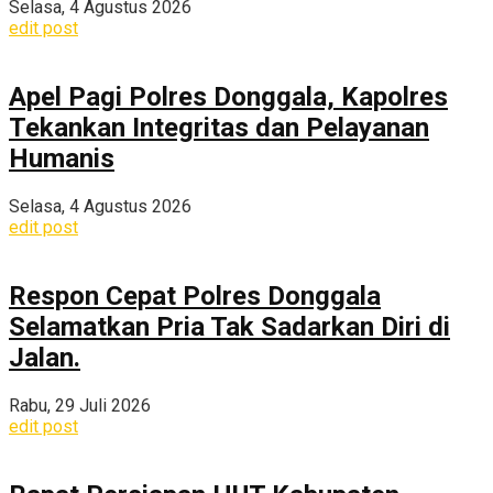
Selasa, 4 Agustus 2026
edit post
Apel Pagi Polres Donggala, Kapolres
Tekankan Integritas dan Pelayanan
Humanis
Selasa, 4 Agustus 2026
edit post
Respon Cepat Polres Donggala
Selamatkan Pria Tak Sadarkan Diri di
Jalan.
Rabu, 29 Juli 2026
edit post