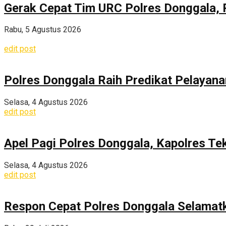
Gerak Cepat Tim URC Polres Donggala, 
Rabu, 5 Agustus 2026
edit post
Polres Donggala Raih Predikat Pelayana
Selasa, 4 Agustus 2026
edit post
Apel Pagi Polres Donggala, Kapolres Te
Selasa, 4 Agustus 2026
edit post
Respon Cepat Polres Donggala Selamatka