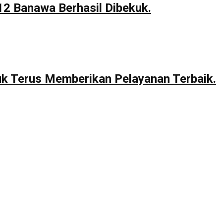
12 Banawa Berhasil Dibekuk.
uk Terus Memberikan Pelayanan Terbaik.