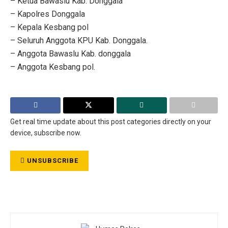
– Ketua Bawaslu Kab. Donggala
– Kapolres Donggala
– Kepala Kesbang pol
– Seluruh Anggota KPU Kab. Donggala.
– Anggota Bawaslu Kab. donggala
– Anggota Kesbang pol.
Get real time update about this post categories directly on your
device, subscribe now.
UNSUBSCRIBE