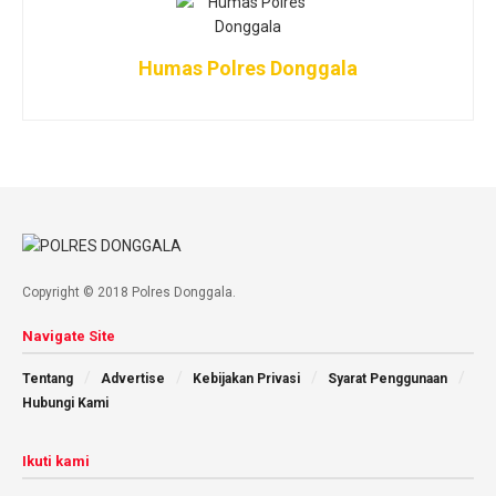
Humas Polres Donggala
Copyright © 2018 Polres Donggala.
Navigate Site
Tentang
Advertise
Kebijakan Privasi
Syarat Penggunaan
Hubungi Kami
Ikuti kami