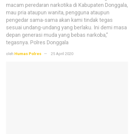
macam peredaran narkotika di Kabupaten Donggala,
mau pria ataupun wanita, pengguna ataupun
pengedar sama-sama akan kami tindak tegas
sesuai undang-undang yang berlaku. Ini demi masa
depan generasi muda yang bebas narkoba,”
tegasnya. Polres Donggala
oleh
Humas Polres
25 April 2020