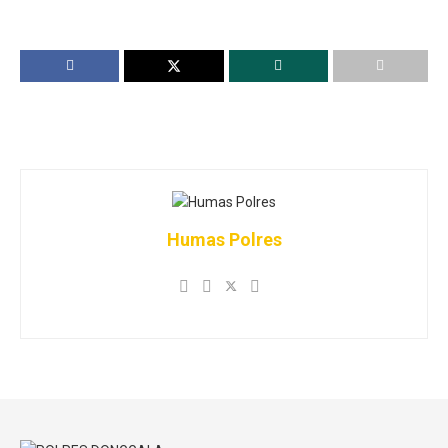
Humas Polres