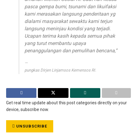
pasca gempa bumi, tsunami dan likuifaksi
kami merasakan langsung penderitaan yg
dialami masyarakat sewaktu kami terjun
langsung meninjau kondisi yang terjadi.
Ucapan terima kasih kepada semua pihak
yang turut membantu upaya
penanggulangan dan pemulihan bencana,”
pungkas Dirjen Linjamsos Kemensos RI.
Get real time update about this post categories directly on your
device, subscribe now.
UNSUBSCRIBE