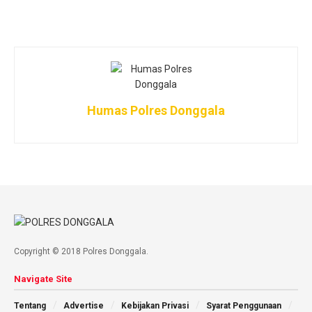
Humas Polres Donggala
Copyright © 2018 Polres Donggala.
Navigate Site
Tentang
Advertise
Kebijakan Privasi
Syarat Penggunaan