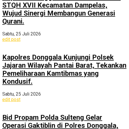
STQH XVII Kecamatan Dampelas,
Wujud Sinergi Membangun Generasi
Qurani.
Sabtu, 25 Juli 2026
edit post
Kapolres Donggala Kunjungi Polsek
Jajaran Wilayah Pantai Barat, Tekankan
Pemeliharaan Kamtibmas yang
Kondusif.
Sabtu, 25 Juli 2026
edit post
Bid Propam Polda Sulteng Gelar
Operasi Gaktiblin di Polres Donggala,