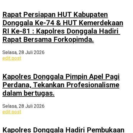
Rapat Persiapan HUT Kabupaten
Donggala Ke-74 & HUT Kemerdekaan
RI Ke-81 : Kapolres Donggala Hadiri
Rapat Bersama Forkopimda.
Selasa, 28 Juli 2026
edit post
Kapolres Donggala Pimpin Apel Pagi
Perdana, Tekankan Profesionalisme
dalam bertugas.
Selasa, 28 Juli 2026
edit post
Kapolres Donggala Hadiri Pembukaan