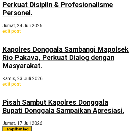
Perkuat Disiplin & Profesionalisme
Personel.
Jumat, 24 Juli 2026
edit post
Kapolres Donggala Sambangi Mapolsek
Rio Pakava, Perkuat Dialog dengan
Masyarakat.
Kamis, 23 Juli 2026
edit post
Pisah Sambut Kapolres Donggala
Bupati Donggala Sampaikan Apresiasi.
Jumat, 17 Juli 2026
Tampilkan lagi