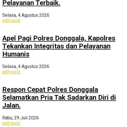
Pelayanan Terbaik.
Selasa, 4 Agustus 2026
edit post
Apel Pagi Polres Donggala, Kapolres
Tekankan Integritas dan Pelayanan
Humanis
Selasa, 4 Agustus 2026
edit post
Respon Cepat Polres Donggala
Selamatkan Pria Tak Sadarkan Diri di
Jalan.
Rabu, 29 Juli 2026
edit post