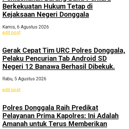
Berkekuatan Hukum Tetap di
Kejaksaan Negeri Donggala
Kamis, 6 Agustus 2026
edit post
Gerak Cepat Tim URC Polres Donggala,
Pelaku Pencurian Tab Android SD
Negeri 12 Banawa Berhasil Dibekuk.
Rabu, 5 Agustus 2026
edit post
Polres Donggala Raih Predikat
Pelayanan Prima Kapolres: Ini Adalah
Amanah untuk Terus Memberikan