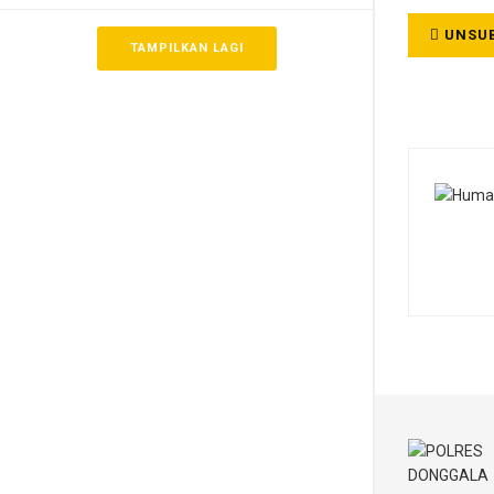
UNSUB
TAMPILKAN LAGI