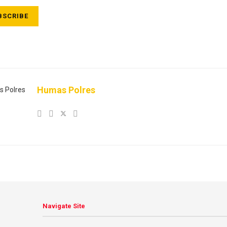
SCRIBE
Humas Polres
Navigate Site